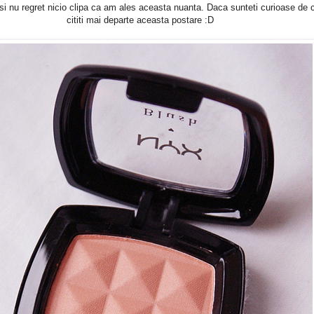
si nu regret nicio clipa ca am ales aceasta nuanta. Daca sunteti curioase de 
cititi mai departe aceasta postare :D